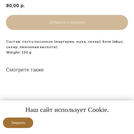
80,00
р.
Добавить в корзину
Состав: тесто песочное (маргарин, мука, сахар), безе (яйцо,
сахар, лимонная кислота).
Weight: 150 g
Смотрите также
Наш сайт использует Cookie.
Закрыть