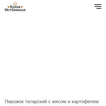
Пирожок татарский с мясом и картофелем