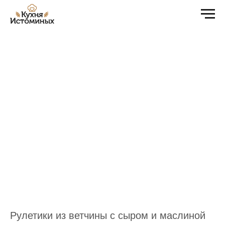
Рулетики из ветчины с сыром и маслиной