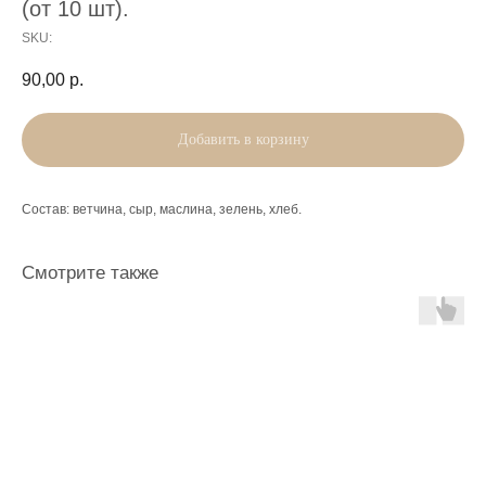
(от 10 шт).
SKU:
90,00
р.
Добавить в корзину
Состав: ветчина, сыр, маслина, зелень, хлеб.
Смотрите также