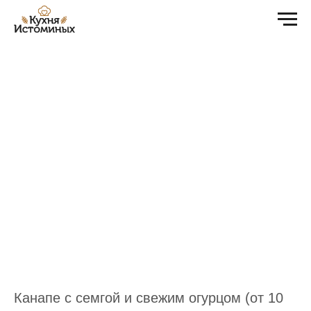
Канапе с семгой и свежим огурцом (от 10