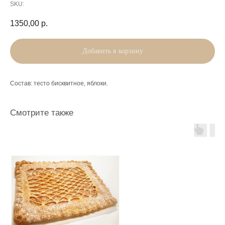
SKU:
1350,00
р.
Добавить в корзину
Состав: тесто бисквитное, яблоки.
Смотрите также