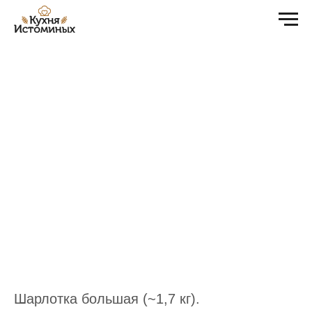
Шарлотка большая (~1,7 кг).