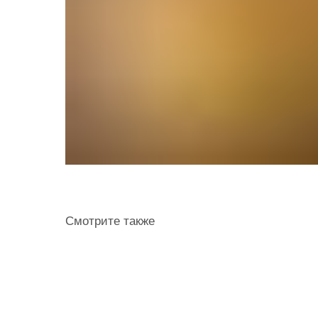
Смотрите также