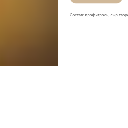
Состав: профитроль, сыр твор