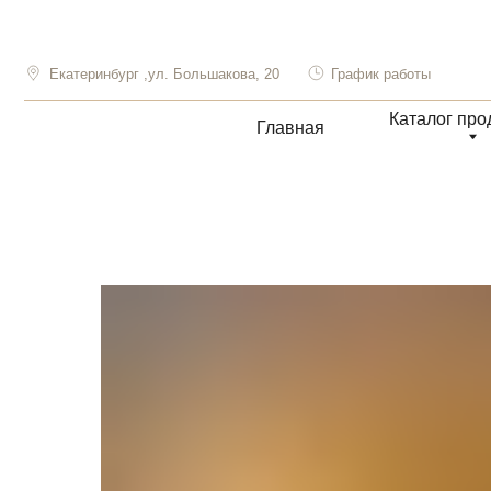
Екатеринбург ,ул. Большакова, 20
График работы
Каталог продукции
Главная