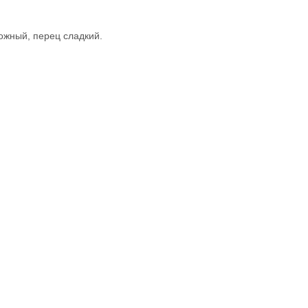
ожный, перец сладкий.