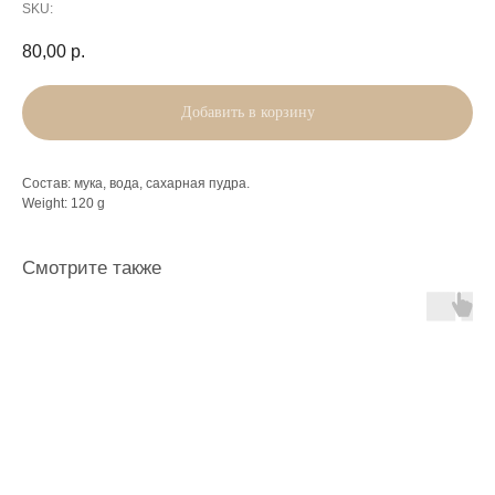
SKU:
80,00
р.
Добавить в корзину
Состав: мука, вода, сахарная пудра.
Weight: 120 g
Смотрите также