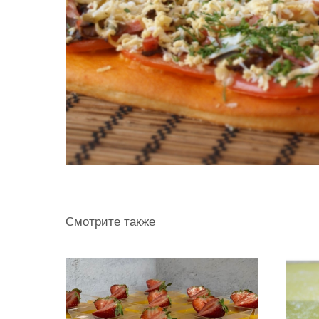
Смотрите также