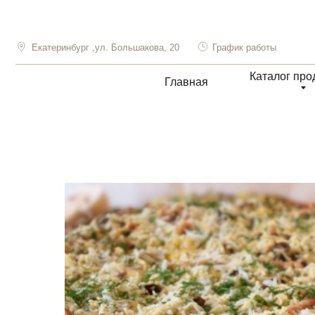
Екатеринбург ,ул. Большакова, 20
График работы
Каталог продукции
Главная