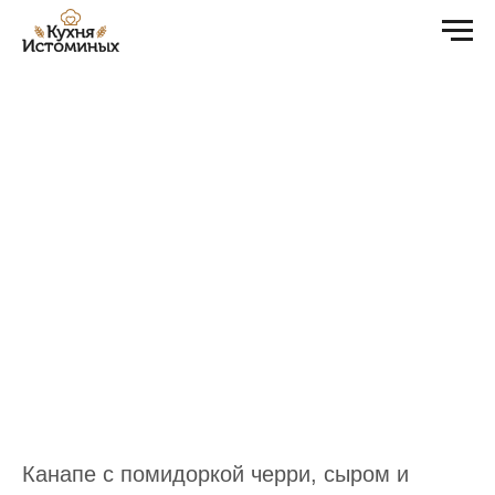
Канапе с помидоркой черри, сыром и