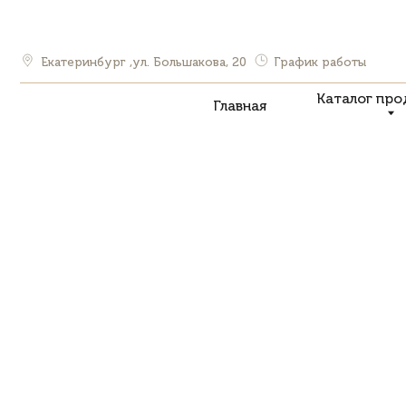
Екатеринбург ,ул. Большакова, 20
График работы
Каталог продукции
Главная