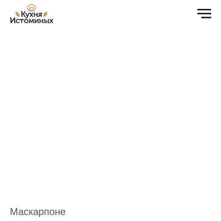
Маскарпоне