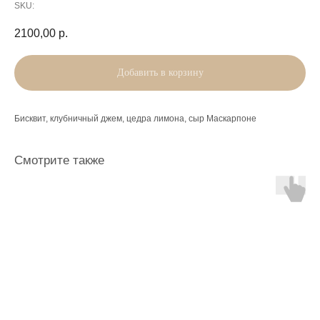
SKU:
2100,00
р.
Добавить в корзину
Бисквит, клубничный джем, цедра лимона, сыр Маскарпоне
Смотрите также